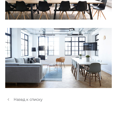
Назад к списку