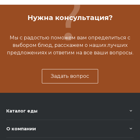
Нужна консультация?
Мы с радостью поможем вам определиться с
выбором блюд, расскажем о наших лучших
предложениях и ответим на все ваши вопросы.
Задать вопрос
Каталог еды
О компании