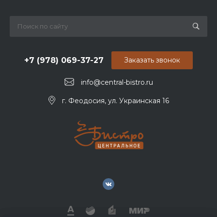
+7 (978) 069-37-27
Заказать звонок
info@central-bistro.ru
г. Феодосия, ул. Украинская 16