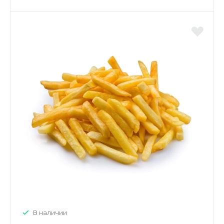
В наличии