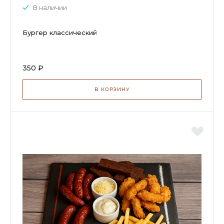
В наличии
Бургер классический
350 ₽
В КОРЗИНУ