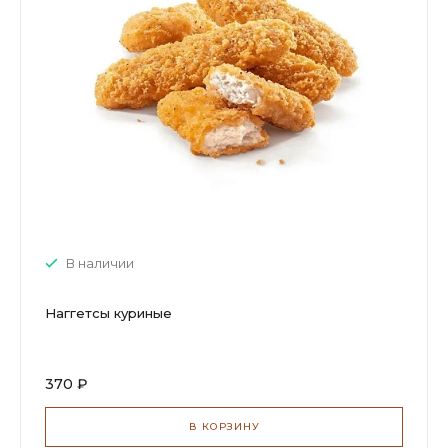
В наличии
Наггетсы куриные
370 ₽
В КОРЗИНУ