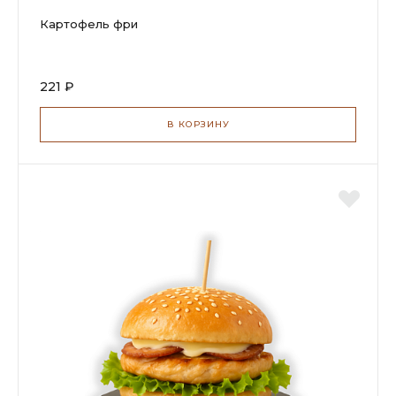
Картофель фри
221 ₽
В КОРЗИНУ