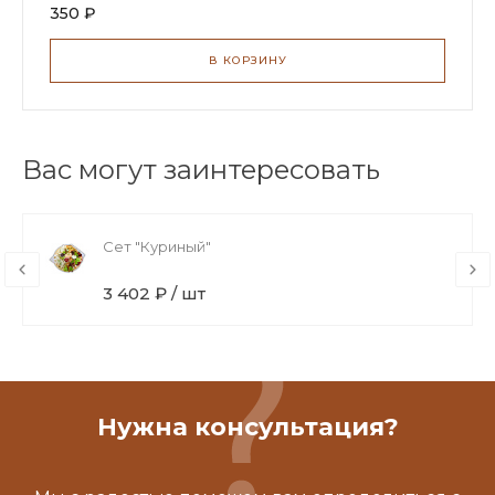
350 ₽
В КОРЗИНУ
Вас могут заинтересовать
Сет "Куриный"
3 402 ₽ / шт
Нужна консультация?