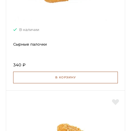
В наличии
Сырные палочки
340 ₽
В КОРЗИНУ