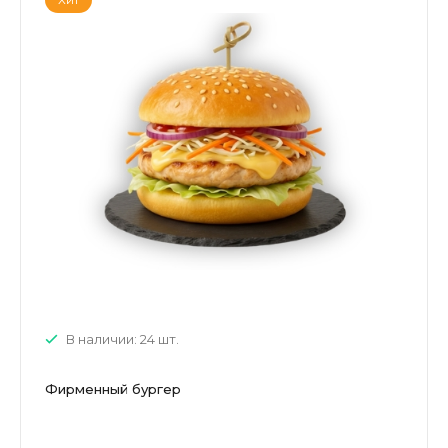
В наличии: 24 шт.
Фирменный бургер