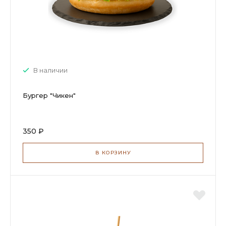
В наличии
Бургер "Чикен"
350 ₽
В КОРЗИНУ