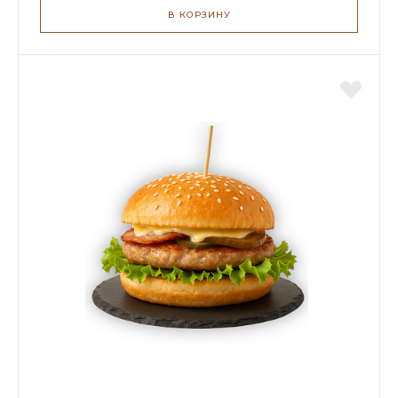
В КОРЗИНУ