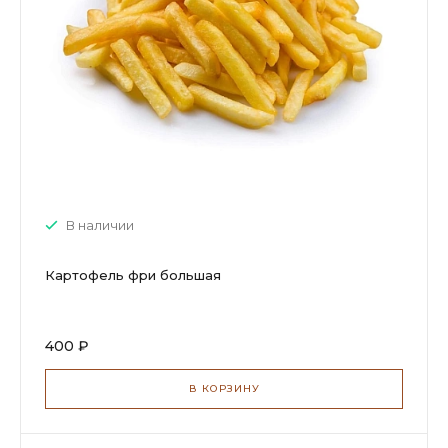
В наличии
Картофель фри большая
400 ₽
В КОРЗИНУ