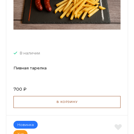
В наличии
Пивная тарелка
700 ₽
В КОРЗИНУ
Новинка
Хит