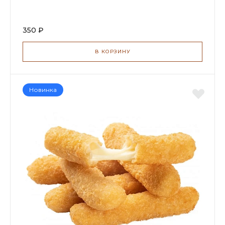
350 ₽
В КОРЗИНУ
Новинка