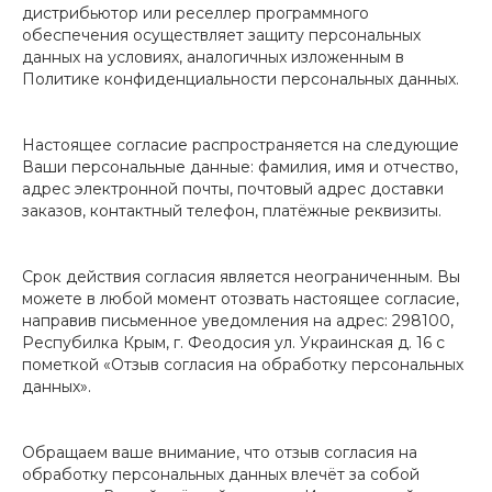
дистрибьютор или реселлер программного
обеспечения осуществляет защиту персональных
данных на условиях, аналогичных изложенным в
Политике конфиденциальности персональных данных.
Настоящее согласие распространяется на следующие
Ваши персональные данные: фамилия, имя и отчество,
адрес электронной почты, почтовый адрес доставки
заказов, контактный телефон, платёжные реквизиты.
Срок действия согласия является неограниченным. Вы
можете в любой момент отозвать настоящее согласие,
направив письменное уведомления на адрес: 298100,
Респубилка Крым, г. Феодосия ул. Украинская д. 16 с
пометкой «Отзыв согласия на обработку персональных
данных».
Обращаем ваше внимание, что отзыв согласия на
обработку персональных данных влечёт за собой