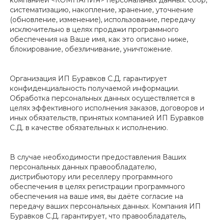
компанией <КОМПАНИЯ> персональных данных: сбор,
систематизацию, накопление, хранение, уточнение
(обновление, изменение), использование, передачу
исключительно в целях продажи программного
обеспечения на Ваше имя, как это описано ниже,
блокирование, обезличивание, уничтожение.
Организация ИП Буравков С.Д. гарантирует
конфиденциальность получаемой информации.
Обработка персональных данных осуществляется в
целях эффективного исполнения заказов, договоров и
иных обязательств, принятых компанией ИП Буравков
С.Д. в качестве обязательных к исполнению.
В случае необходимости предоставления Ваших
персональных данных правообладателю,
дистрибьютору или реселлеру программного
обеспечения в целях регистрации программного
обеспечения на ваше имя, вы даёте согласие на
передачу ваших персональных данных. Компания ИП
Буравков С.Д. гарантирует, что правообладатель,