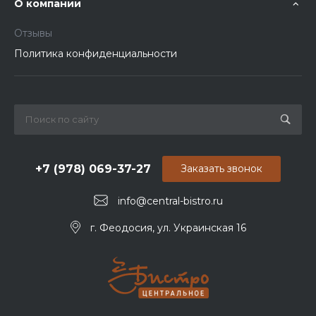
О компании
Отзывы
Политика конфиденциальности
+7 (978) 069-37-27
Заказать звонок
info@central-bistro.ru
г. Феодосия, ул. Украинская 16