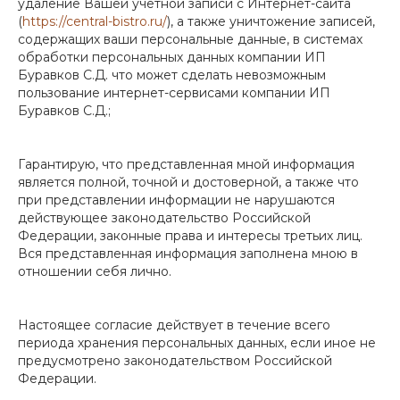
удаление Вашей учётной записи с Интернет-сайта
(
https://central-bistro.ru/
), а также уничтожение записей,
содержащих ваши персональные данные, в системах
обработки персональных данных компании ИП
Буравков С.Д. что может сделать невозможным
пользование интернет-сервисами компании ИП
Буравков С.Д.;
Гарантирую, что представленная мной информация
является полной, точной и достоверной, а также что
при представлении информации не нарушаются
действующее законодательство Российской
Федерации, законные права и интересы третьих лиц.
Вся представленная информация заполнена мною в
отношении себя лично.
Настоящее согласие действует в течение всего
периода хранения персональных данных, если иное не
предусмотрено законодательством Российской
Федерации.