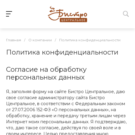
Главная
/
О компании
/
Политика конфиденциальности
Политика конфиденциальности
Согласие на обработку
персональных данных
Я, заполняя форму на сайте Бистро Центральное, даю
свое согласие администратору сайта Бистро
Центральное, в соответствии с Федеральным законом
от 27.07.2006 152-ФЗ «О персональных данных», на
обработку, хранение и передачу третьим лицам через
Интернет моих персональных данных. Я подтверждаю,
что, даю такое согласие, действуя по своей воле и в
своем интересе. Целью предоставления мною