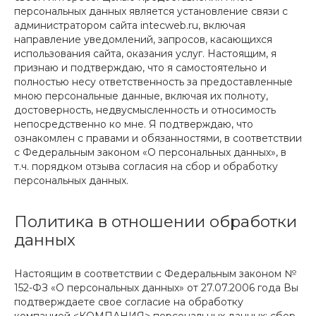
персональных данных является установление связи с
администратором сайта intecweb.ru, включая
направление уведомлений, запросов, касающихся
использования сайта, оказания услуг. Настоящим, я
признаю и подтверждаю, что я самостоятельно и
полностью несу ответственность за предоставленные
мною персональные данные, включая их полноту,
достоверность, недвусмысленность и относимость
непосредственно ко мне. Я подтверждаю, что
ознакомлен с правами и обязанностями, в соответствии
с Федеральным законом «О персональных данных», в
т.ч. порядком отзыва согласия на сбор и обработку
персональных данных.
Политика в отношении обработки
данных
Настоящим в соответствии с Федеральным законом №
152-ФЗ «О персональных данных» от 27.07.2006 года Вы
подтверждаете свое согласие на обработку