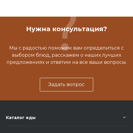
Нужна консультация?
Мы с радостью поможем вам определиться с
выбором блюд, расскажем о наших лучших
предложениях и ответим на все ваши вопросы.
Задать вопрос
Каталог еды