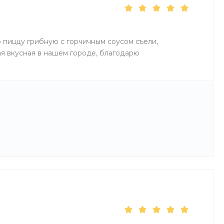
 пиццу грибную с горчичным соусом съели,
я вкусная в нашем городе, благодарю