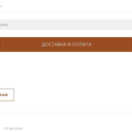
ru
ДОСТАВКА И ОПЛАТА
ТЗЫВ
07.08.2026