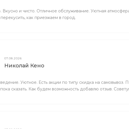
. Вкусно и чисто. Отличное обслуживание. Уютная атмосфера
перекусить, как приезжаем в город.
07.08.2026
Николай Кено
ведение. Уютное. Есть акции по типу скидка на самовывоз. 
 пока сказать. Как будем возможность добавлю отзыв. Совет