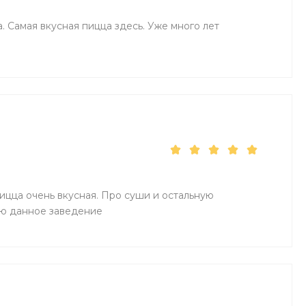
. Самая вкусная пицца здесь. Уже много лет
Пицца очень вкусная. Про суши и остальную
ую данное заведение