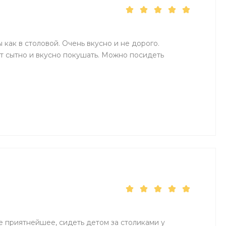
 как в столовой. Очень вкусно и не дорого.
ут сытно и вкусно покушать. Можно посидеть
 приятнейшее, сидеть детом за столиками у