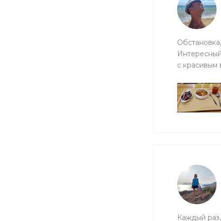
Обстановка,
Интересный 
с красивым 
Каждый раз,