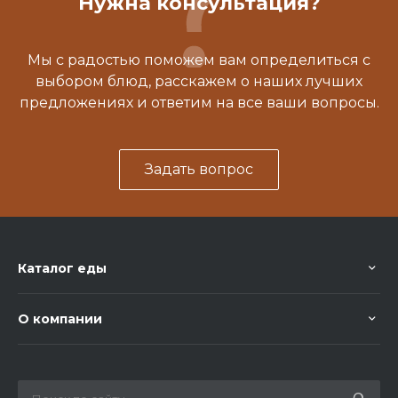
Нужна консультация?
Мы с радостью поможем вам определиться с
выбором блюд, расскажем о наших лучших
предложениях и ответим на все ваши вопросы.
Задать вопрос
Каталог еды
О компании