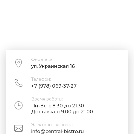
Феодосия
ул. Украинская 16
Телефон:
+7 (978) 069-37-27
Время работы:
Пн-Вс: с 8:30 до 21:30
Доставка: с 9:00 до 21:00
Электронная почта:
info@central-bistro.ru