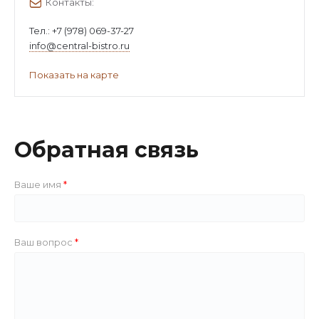
Контакты:
Тел.:
+7 (978) 069-37-27
info@central-bistro.ru
Показать на карте
Обратная связь
Ваше имя
Ваш вопрос