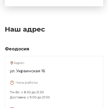
Наш адрес
Феодосия
Адрес:
ул. Украинская 16
Часы работы:
Пн-Вс: с 8:30 до 21:30
Доставка: с 9:00 до 21:00