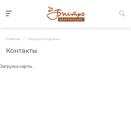
Главная
/
Наши рестораны
Контакты
Загрузка карты ...