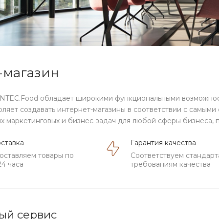
-магазин
INTEC.Food обладает широкими функциональными возможнос
оляет создавать интернет-магазины в соответствии с самым
 маркетинговых и бизнес-задач для любой сферы бизнеса, п
ставка
Гарантия качества
оставляем товары по
Соответствуем стандарт
24 часа
требованиям качества
ый сервис