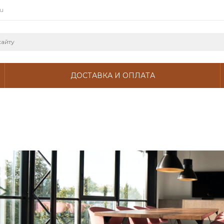
ru
ДОСТАВКА И ОПЛАТА