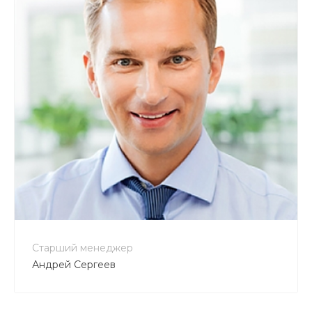
Старший менеджер
Андрей Сергеев