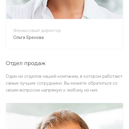
Финансовый директор
Ольга Еренова
Отдел продаж
Один из отделов нашей компании, в котором работают
самые лучшие сотрудники. Вы можете обратиться со
своим вопросом напрямую к любому из них.