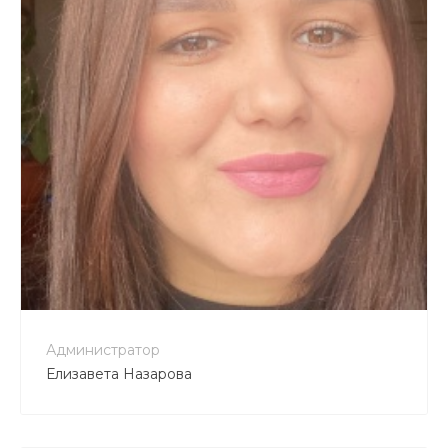
Администратор
Елизавета Назарова