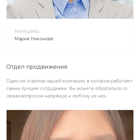
Менеджер
Мария Никонова
Отдел продвижения
Один из отделов нашей компании, в котором работают
самые лучшие сотрудники. Вы можете обратиться со
своим вопросом напрямую к любому из них.