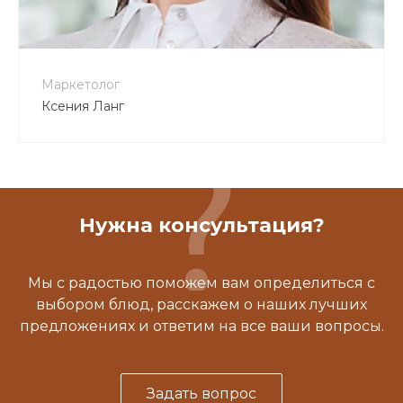
Маркетолог
Ксения Ланг
Нужна консультация?
Мы с радостью поможем вам определиться с
выбором блюд, расскажем о наших лучших
предложениях и ответим на все ваши вопросы.
Задать вопрос