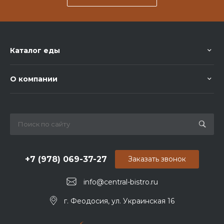
Каталог еды
О компании
+7 (978) 069-37-27
Заказать звонок
info@central-bistro.ru
г. Феодосия, ул. Украинская 16