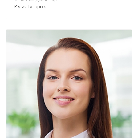
Юлия Гусарова