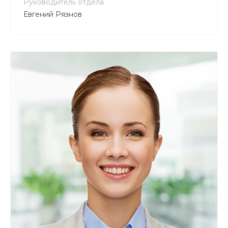
Руководитель отдела
Евгений Рязнов