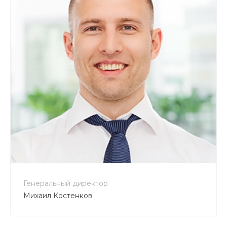
Генеральный директор
Михаил Костенков