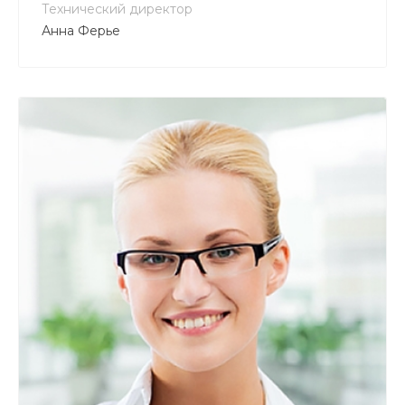
Технический директор
Анна Ферье