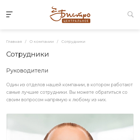
Главная
/
О компании
/
Сотрудники
Сотрудники
Руководители
Один из отделов нашей компании, в котором работают
самые лучшие сотрудники. Вы можете обратиться со
своим вопросом напрямую к любому из них.