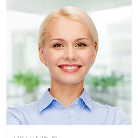
Старший дизайнер