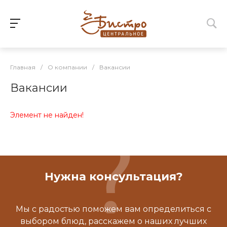
Главная
/
О компании
/
Вакансии
Вакансии
Элемент не найден!
Нужна консультация?
Мы с радостью поможем вам определиться с
выбором блюд, расскажем о наших лучших