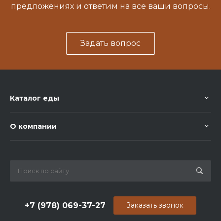
предложениях и ответим на все ваши вопросы.
Задать вопрос
Каталог еды
О компании
+7 (978) 069-37-27
Заказать звонок