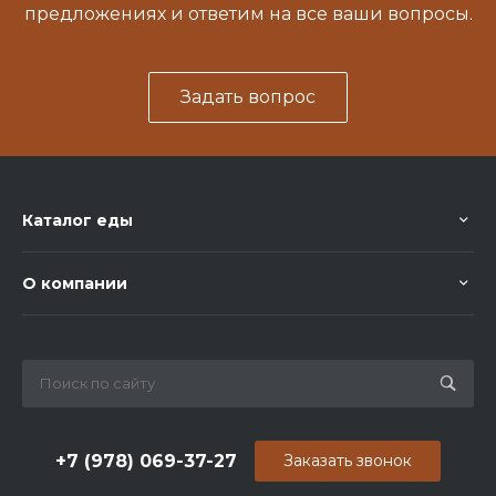
предложениях и ответим на все ваши вопросы.
Задать вопрос
Каталог еды
О компании
+7 (978) 069-37-27
Заказать звонок