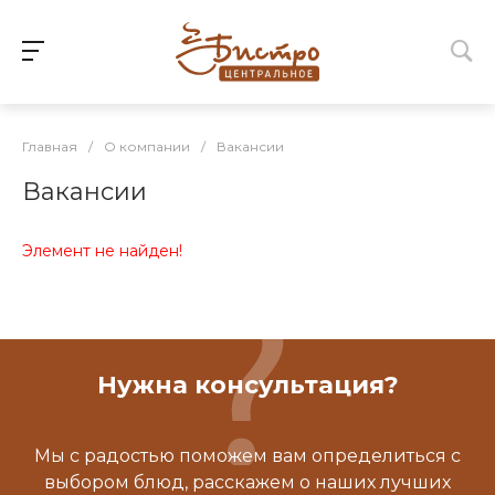
Главная
/
О компании
/
Вакансии
Вакансии
Элемент не найден!
Нужна консультация?
Мы с радостью поможем вам определиться с
выбором блюд, расскажем о наших лучших