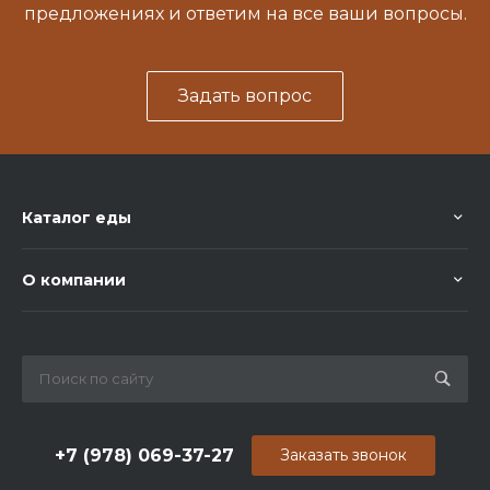
предложениях и ответим на все ваши вопросы.
Задать вопрос
Каталог еды
О компании
+7 (978) 069-37-27
Заказать звонок