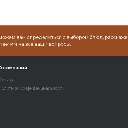
можем вам определиться с выбором блюд, расскаже
тветим на все ваши вопросы.
О компании
Отзывы
Политика конфиденциальности