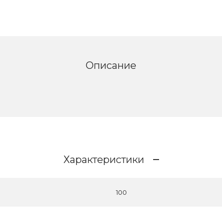
Описание
Характеристики
100