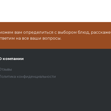
можем вам определиться с выбором блюд, расскаже
тветим на все ваши вопросы.
О компании
Отзывы
Политика конфиденциальности