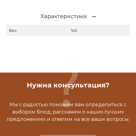
Характеристики
Вес
140
Нужна консультация?
Мы с радостью поможем вам определиться с
выбором блюд, расскажем о наших лучших
предложениях и ответим на все ваши вопросы.