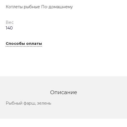
Котлеты рыбные По-домашнему
Вес
140
Способы оплаты
Описание
Рыбный фарш, зелень