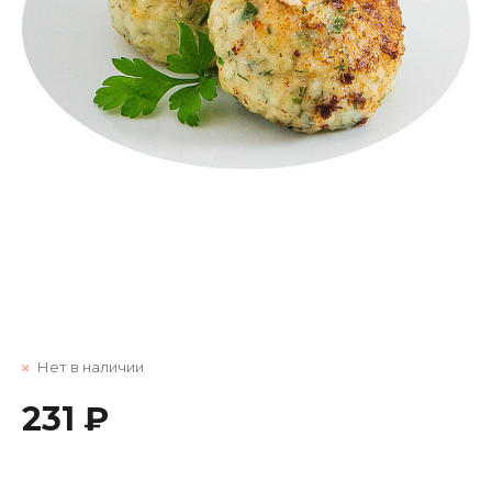
Нет в наличии
231 ₽