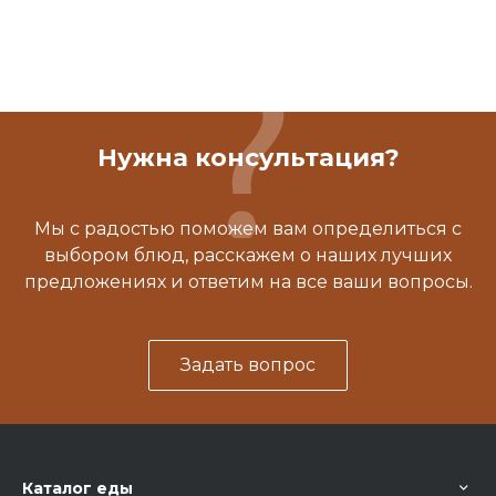
Нужна консультация?
Мы с радостью поможем вам определиться с
выбором блюд, расскажем о наших лучших
предложениях и ответим на все ваши вопросы.
Задать вопрос
Каталог еды