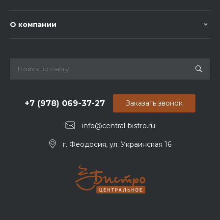
О компании
+7 (978) 069-37-27
Заказать звонок
info@central-bistro.ru
г. Феодосия, ул. Украинская 16