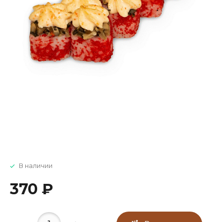
В наличии
370 ₽