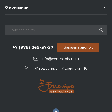
О компании
+7 (978) 069-37-27
Заказать звонок
info@central-bistro.ru
г. Феодосия, ул. Украинская 16