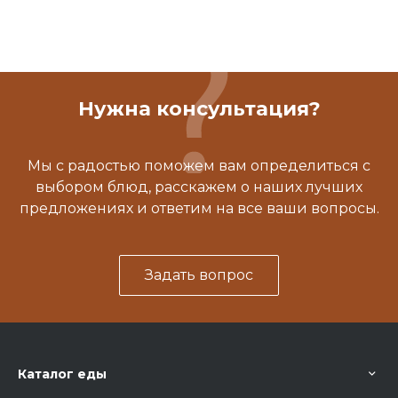
Нужна консультация?
Мы с радостью поможем вам определиться с
выбором блюд, расскажем о наших лучших
предложениях и ответим на все ваши вопросы.
Задать вопрос
Каталог еды