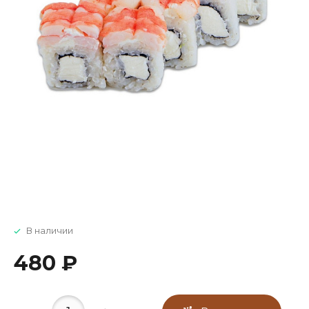
В наличии
480 ₽