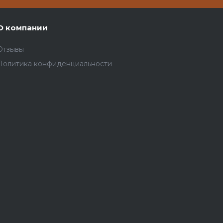
О компании
Отзывы
Политика конфиденциальности