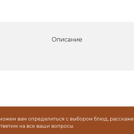
Описание
можем вам определиться с выбором блюд, расскаже
тветим на все ваши вопросы.