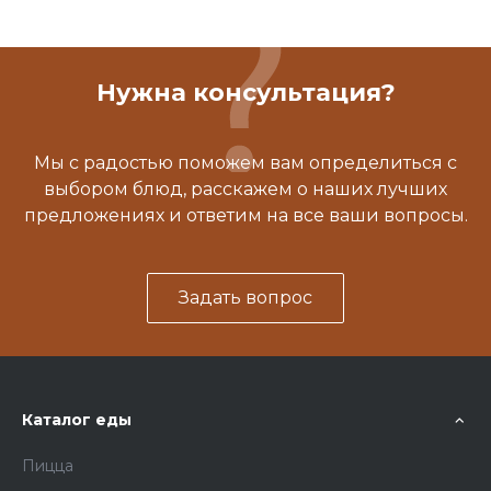
Нужна консультация?
Мы с радостью поможем вам определиться с
выбором блюд, расскажем о наших лучших
предложениях и ответим на все ваши вопросы.
Задать вопрос
Каталог еды
Пицца