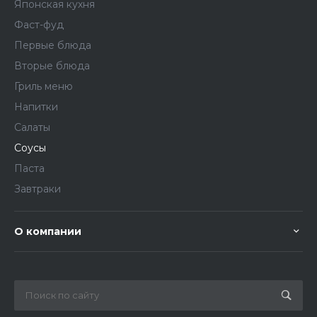
Японская кухня
Фаст-фуд
Первые блюда
Вторые блюда
Гриль меню
Напитки
Салаты
Соусы
Паста
Завтраки
О компании