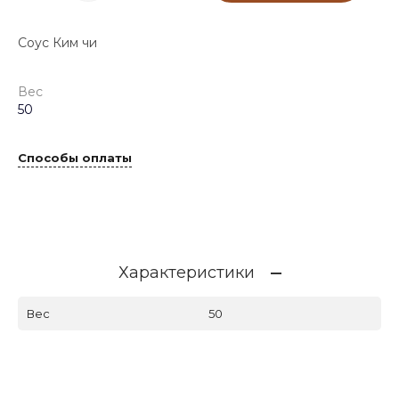
Соус Ким чи
Вес
50
Способы оплаты
Характеристики
Вес
50