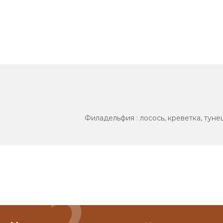
Филадельфия : лосось, креветка, тунец