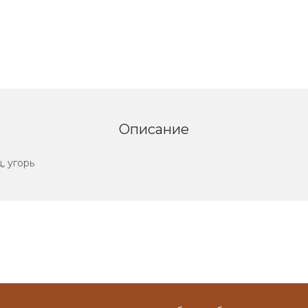
Описание
, угорь