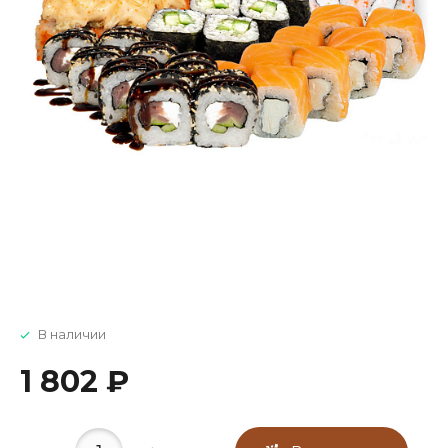
В наличии
1 802 ₽