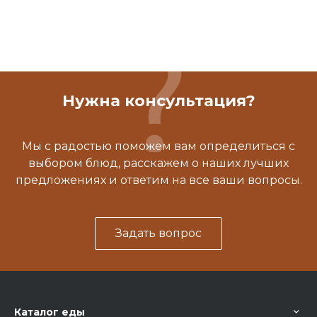
Нужна консультация?
Мы с радостью поможем вам определиться с
выбором блюд, расскажем о наших лучших
предложениях и ответим на все ваши вопросы.
Задать вопрос
Каталог еды