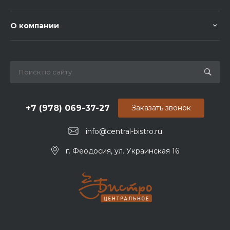
О компании
+7 (978) 069-37-27
Заказать звонок
info@central-bistro.ru
г. Феодосия, ул. Украинская 16