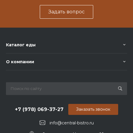
Задать вопрос
Каталог еды
О компании
+7 (978) 069-37-27
Заказать звонок
info@central-bistro.ru