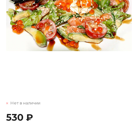
Нет в наличии
530 ₽