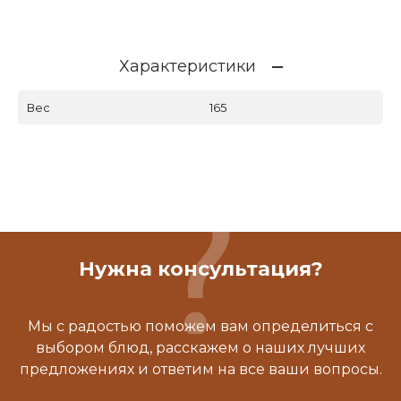
Характеристики
Вес
165
Нужна консультация?
Мы с радостью поможем вам определиться с
выбором блюд, расскажем о наших лучших
предложениях и ответим на все ваши вопросы.