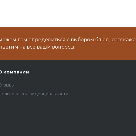
можем вам определиться с выбором блюд, расскаже
тветим на все ваши вопросы.
О компании
Отзывы
Политика конфиденциальности