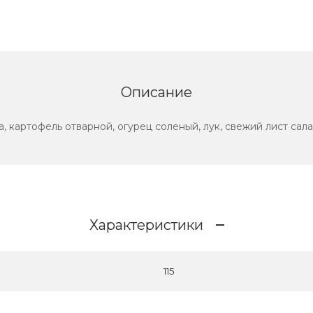
Описание
 картофель отварной, огурец соленый, лук, свежий лист сала
Характеристики
115