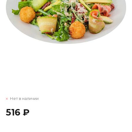
Нет в наличии
516 ₽