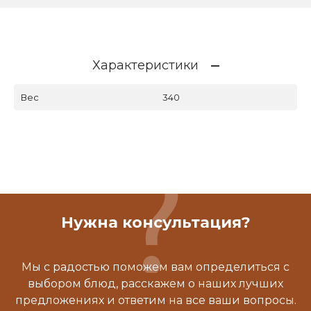
Характеристики
Вес
340
Нужна консультация?
Мы с радостью поможем вам определиться с
выбором блюд, расскажем о наших лучших
предложениях и ответим на все ваши вопросы.