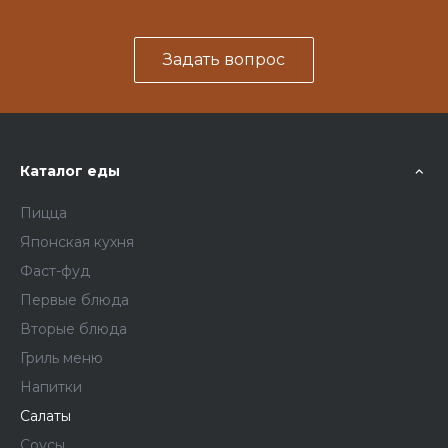
Задать вопрос
Каталог еды
Пицца
Японская кухня
Фаст-фуд
Первые блюда
Вторые блюда
Гриль меню
Напитки
Салаты
Соусы