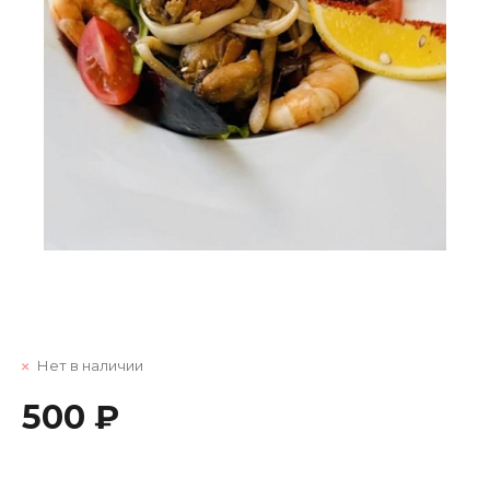
Нет в наличии
500 ₽