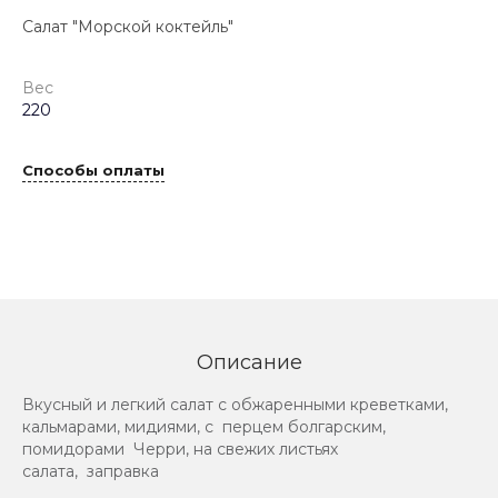
Салат "Морской коктейль"
Вес
220
Способы оплаты
Описание
Вкусный и легкий салат с обжаренными креветками,
кальмарами, мидиями, с перцем болгарским,
помидорами Черри, на свежих листьях
салата, заправка