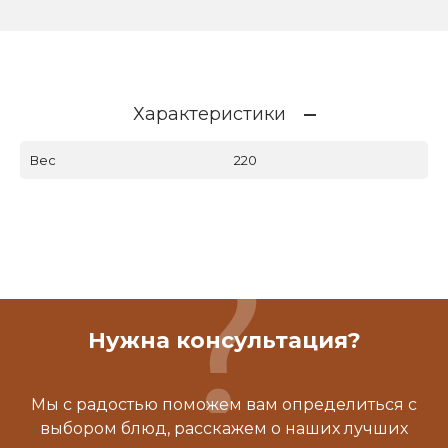
Характеристики
Вес
220
Нужна консультация?
Мы с радостью поможем вам определиться с
выбором блюд, расскажем о наших лучших