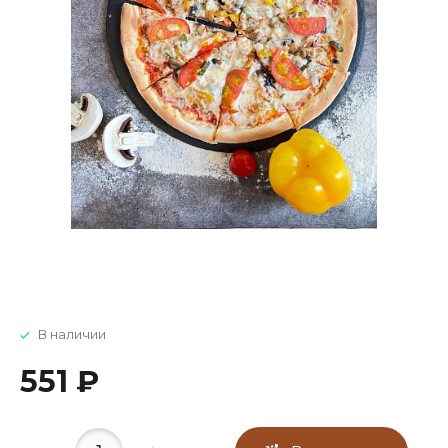
В наличии
551 ₽