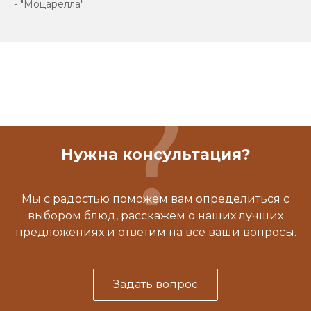
- "Моцарелла"
Нужна консультация?
Мы с радостью поможем вам определиться с
выбором блюд, расскажем о наших лучших
предложениях и ответим на все ваши вопросы.
Задать вопрос