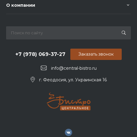
О компании
+7 (978) 069-37-27
Заказать звонок
info@central-bistro.ru
г. Феодосия, ул. Украинская 16