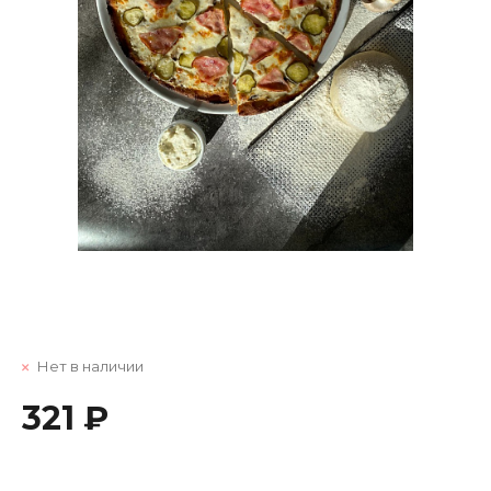
Нет в наличии
321 ₽