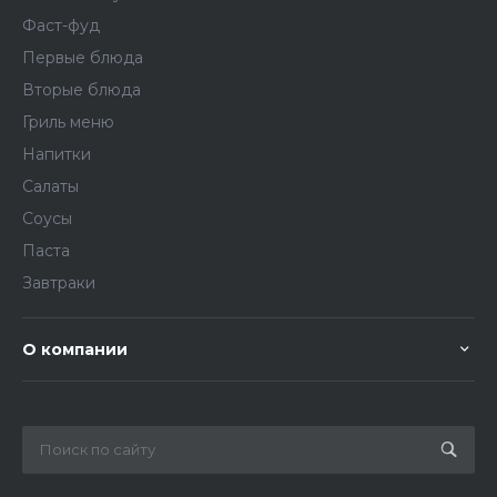
Фаст-фуд
Первые блюда
Вторые блюда
Гриль меню
Напитки
Салаты
Соусы
Паста
Завтраки
О компании