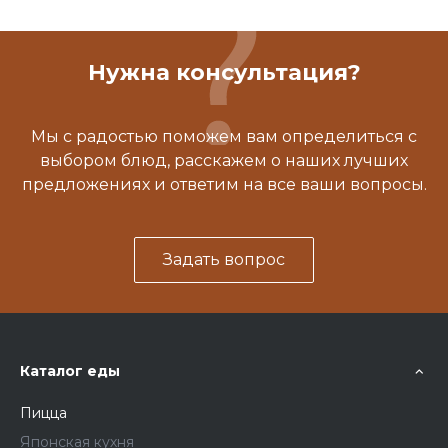
Нужна консультация?
Мы с радостью поможем вам определиться с
выбором блюд, расскажем о наших лучших
предложениях и ответим на все ваши вопросы.
Задать вопрос
Каталог еды
Пицца
Японская кухня