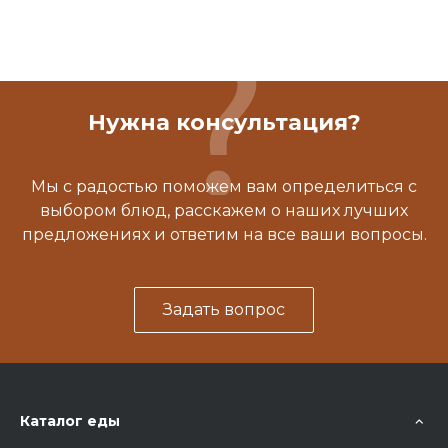
Нужна консультация?
Мы с радостью поможем вам определиться с
выбором блюд, расскажем о наших лучших
предложениях и ответим на все ваши вопросы.
Задать вопрос
Каталог еды