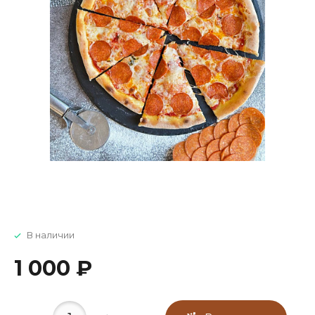
В наличии
1 000 ₽