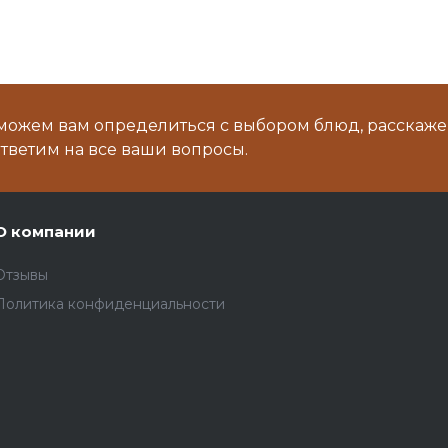
можем вам определиться с выбором блюд, расскаже
тветим на все ваши вопросы.
О компании
Отзывы
Политика конфиденциальности