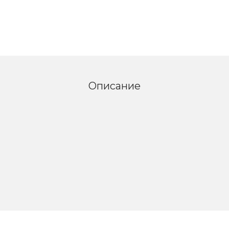
Описание