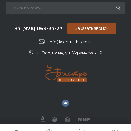
+7 (978) 069-37-27
Заказать звонок
info@central-bistro.ru
г. Феодосия, ул. Украинская 16