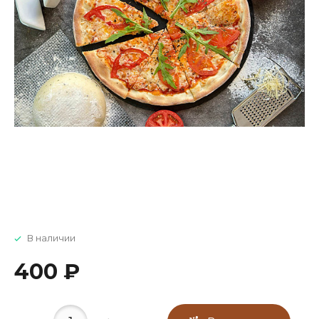
В наличии
400 ₽