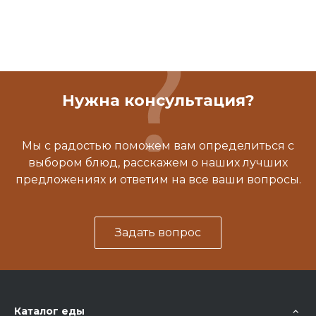
Нужна консультация?
Мы с радостью поможем вам определиться с
выбором блюд, расскажем о наших лучших
предложениях и ответим на все ваши вопросы.
Задать вопрос
Каталог еды