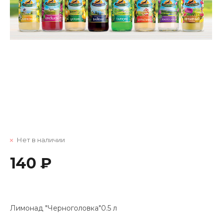
Нет в наличии
140 ₽
Лимонад "Черноголовка"0.5 л