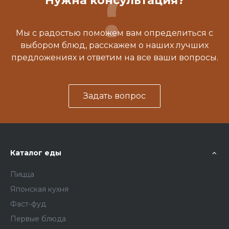
Нужна консультация?
Мы с радостью поможем вам определиться с
выбором блюд, расскажем о наших лучших
предложениях и ответим на все ваши вопросы.
Задать вопрос
Каталог еды
Пицца
Японская кухня
Фаст-фуд
Первые блюда