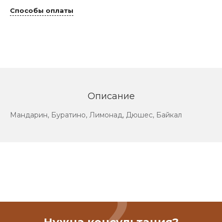
Способы оплаты
Описание
Мандарин, Буратино, Лимонад, Дюшес, Байкал