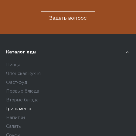
Задать вопрос
Каталог еды
Пицца
Японская кухня
Фаст-фуд
Первые блюда
Вторые блюда
Гриль меню
Напитки
Салаты
Соусы