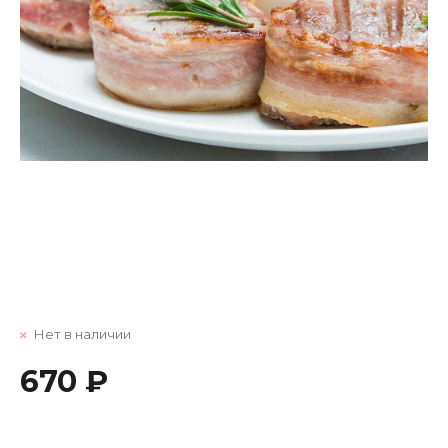
Нет в наличии
670 ₽