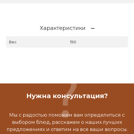
Характеристики
Вес
190
Нужна консультация?
Мы с радостью поможем вам определиться с
выбором блюд, расскажем о наших лучших
предложениях и ответим на все ваши вопросы.