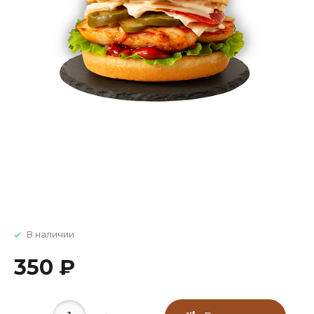
В наличии
350 ₽