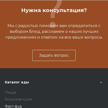
Нужна консультация?
Мы с радостью поможем вам определиться с
выбором блюд, расскажем о наших лучших
предложениях и ответим на все ваши вопросы.
Задать вопрос
Каталог еды
Пицца
Японская кухня
Фаст-фуд