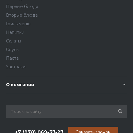
Первые блюда
Вторые блюда
Гриль меню
Напитки
Салаты
Соусы
Паста
Завтраки
О компании
+7 (978) 069-37-27
Заказать звонок