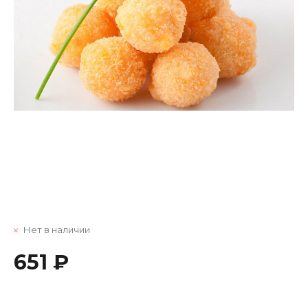
Нет в наличии
651 ₽