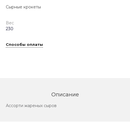
Сырные крокеты
Вес
230
Способы оплаты
Описание
Ассорти жареных сыров