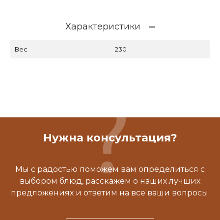
Характеристики
Вес
230
Нужна консультация?
Мы с радостью поможем вам определиться с
выбором блюд, расскажем о наших лучших
предложениях и ответим на все ваши вопросы.