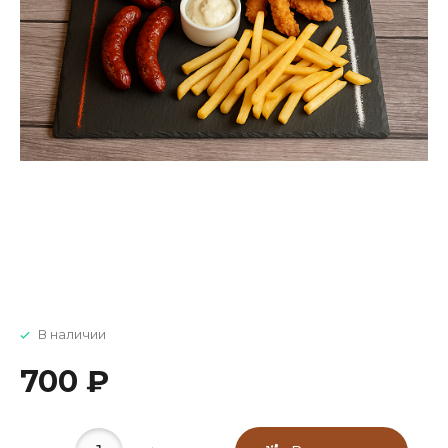
В наличии
700 ₽