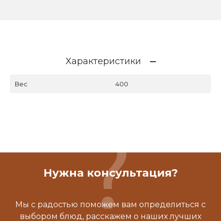
Характеристики
Вес
400
Нужна консультация?
Мы с радостью поможем вам определиться с
выбором блюд, расскажем о наших лучших