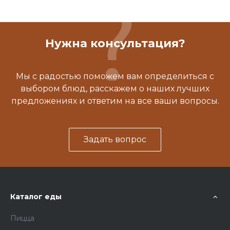
Нужна консультация?
Мы с радостью поможем вам определиться с
выбором блюд, расскажем о наших лучших
предложениях и ответим на все ваши вопросы.
Задать вопрос
Каталог еды
Пицца