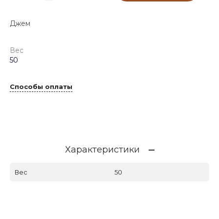
Джем
Вес
50
Способы оплаты
Характеристики
Вес
50