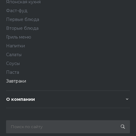
Японская кухня
Фаст-фуд
Первые блюда
Вторые блюда
Гриль меню
Напитки
Салаты
Соусы
Паста
Завтраки
О компании