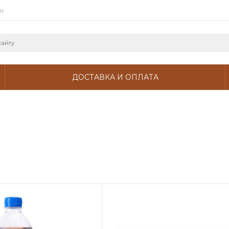
ru
ДОСТАВКА И ОПЛАТА