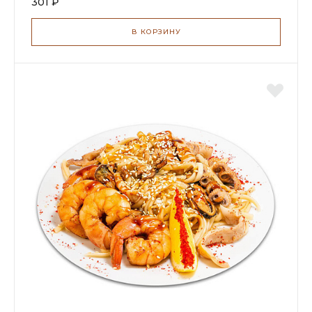
301 ₽
В КОРЗИНУ