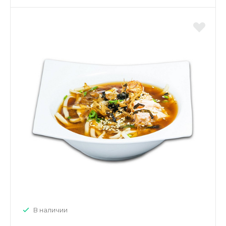
В наличии