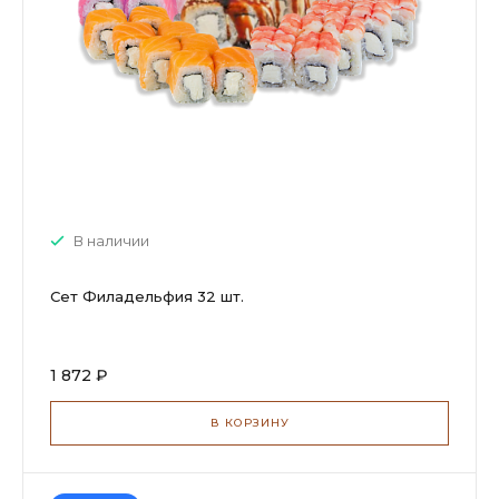
В наличии
Сет Филадельфия 32 шт.
1 872 ₽
В КОРЗИНУ