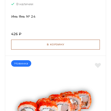
В наличии
Инь Янь № 24
426 ₽
В КОРЗИНУ
Новинка