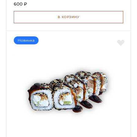
600 ₽
В КОРЗИНУ
Новинка