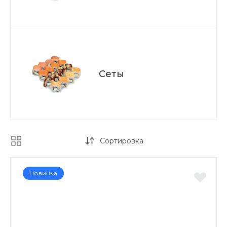
Сеты
Сортировка
Новинка