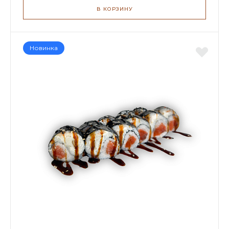
В КОРЗИНУ
Новинка