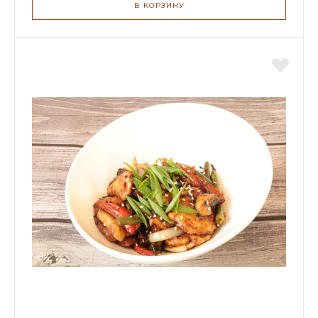
В КОРЗИНУ