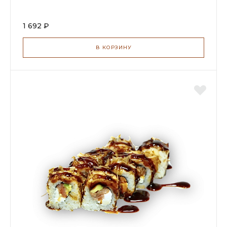
1 692 ₽
В КОРЗИНУ