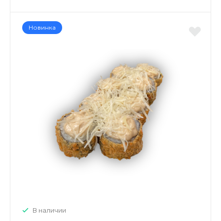
Новинка
В наличии