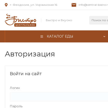
г. Феодосия, ул. Украинская 16
info@central-bistro.
Быстро и Вкусно
КАТАЛОГ ЕДЫ
Авторизация
Войти на сайт
Логин
Пароль