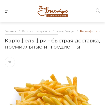
Главная
/
Каталог товаров
/
Вторые блюда
/
Картофель фри 
Картофель фри - быстрая доставка,
премиальные ингредиенты