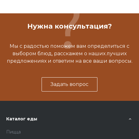
Нужна консультация?
Мы с радостью поможем вам определиться с
выбором блюд, расскажем о наших лучших
предложениях и ответим на все ваши вопросы.
Задать вопрос
Каталог еды
Пицца