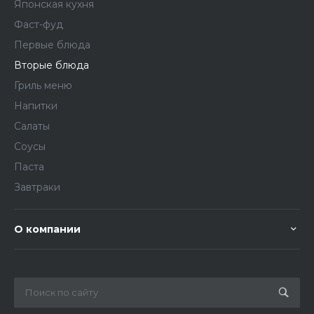
Японская кухня
Фаст-фуд
Первые блюда
Вторые блюда
Гриль меню
Напитки
Салаты
Соусы
Паста
Завтраки
О компании