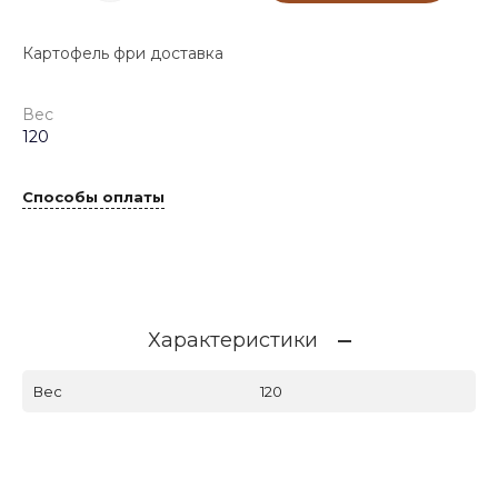
Картофель фри доставка
Вес
120
Способы оплаты
Характеристики
Вес
120