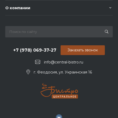
О компании
+7 (978) 069-37-27
Заказать звонок
info@central-bistro.ru
г. Феодосия, ул. Украинская 16