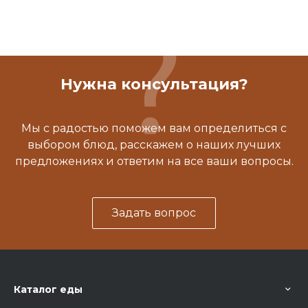
Нужна консультация?
Мы с радостью поможем вам определиться с
выбором блюд, расскажем о наших лучших
предложениях и ответим на все ваши вопросы.
Задать вопрос
Каталог еды