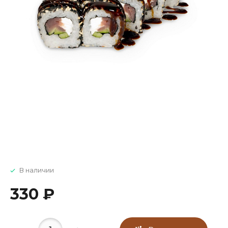
В наличии
330 ₽