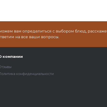
можем вам определиться с выбором блюд, расскаже
тветим на все ваши вопросы.
О компании
Отзывы
Политика конфиденциальности