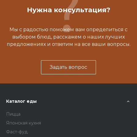
Нужна консультация?
Мы с радостью поможем вам определиться с
выбором блюд, расскажем о наших лучших
предложениях и ответим на все ваши вопросы.
Задать вопрос
Каталог еды
Пицца
Японская кухня
Фаст-фуд