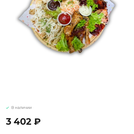
В наличии
3 402 ₽