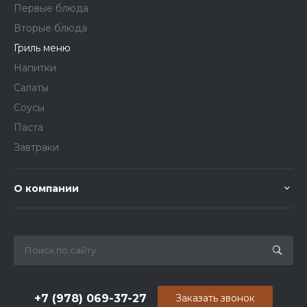
Первые блюда
Вторые блюда
Гриль меню
Напитки
Салаты
Соусы
Паста
Завтраки
О компании
+7 (978) 069-37-27
Заказать звонок